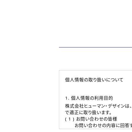
個人情報の取り扱いについて
1. 個人情報の利用目的
株式会社ヒューマン・デザインは
で適正に取り扱います。
( 1 ) お問い合わせの皆様
お問い合わせの内容に回答す
なお、ご連絡手段は、電話・Ｅ