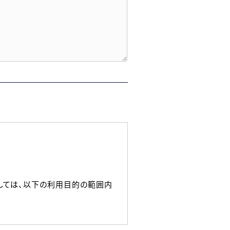
しては、以下の利用目的の範囲内