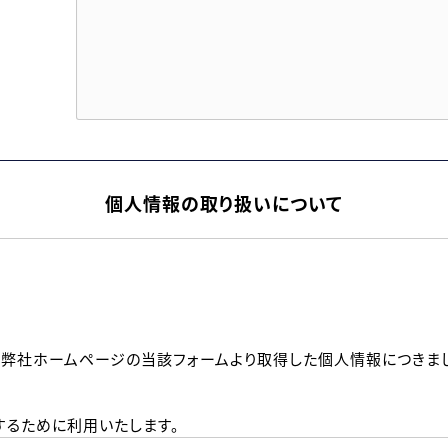
個人情報の取り扱いについて
、弊社ホームページの当該フォームより取得した個人情報につきま
るために利用いたします。
メールのいずれかの方法といたします。