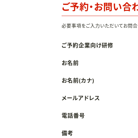
ご予約・お問い合
必要事項をご入力いただいてお問合
ご予約企業向け研修
お名前
お名前(カナ)
メールアドレス
電話番号
備考