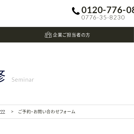
0120-776-0
0776-35-8230
企業ご担当者の方
修
Seminar
???
ご予約・お問い合わせフォーム