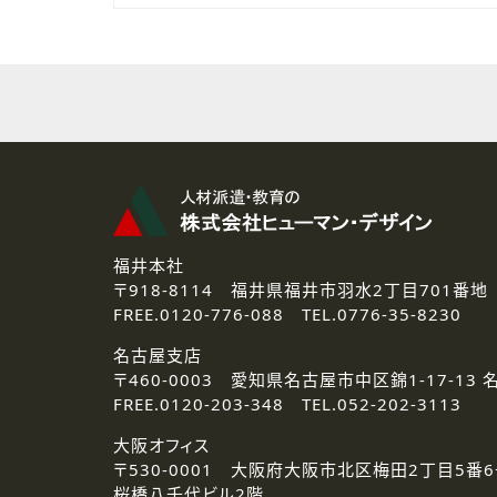
福井本社
〒918-8114
福井県福井市羽水2丁目701番地
FREE.
0120-776-088 TEL.
0776-35-8230
名古屋支店
〒460-0003
愛知県名古屋市中区錦1-17-13 
FREE.
0120-203-348 TEL.
052-202-3113
大阪オフィス
〒530-0001
大阪府大阪市北区梅田2丁目5番6
桜橋八千代ビル2階