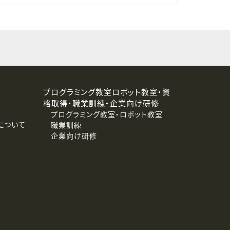
プログラミング教室ロボット教室・資
格取得・職業訓練・企業向け研修
プログラミング教室・ロボット教室
について
職業訓練
企業向け研修