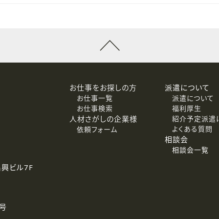
お仕事をお探しの方
派遣について
お仕事一覧
派遣について
お仕事検索
福利厚生
人材さがしの企業様
紹介予定派遣
よくある質問
依頼フォーム
相談会
相談会一覧
名興ビル7F
号