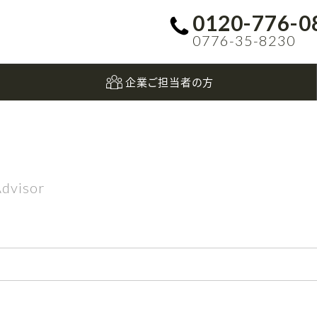
0120-776-0
0776-35-8230
企業ご担当者の方
dvisor