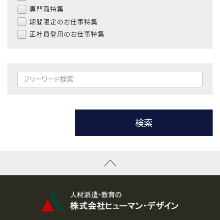
専門職特集
期間限定のお仕事特集
正社員登用のお仕事特集
検索