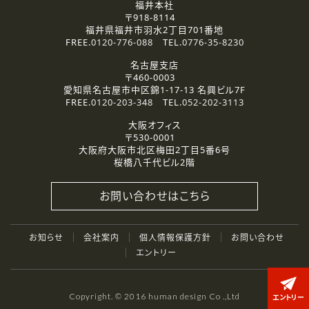
福井本社
〒918-8114
福井県福井市羽水2丁目701番地
FREE.
0120-776-088
TEL.
0776-35-8230
名古屋支店
〒460-0003
愛知県名古屋市中区錦1-17-13 名興ビル7F
FREE.
0120-203-348
TEL.
052-202-3113
大阪オフィス
〒530-0001
大阪府大阪市北区梅田2丁目5番6号
桜橋八千代ビル2階
お問い合わせはこちら
お知らせ
会社案内
個人情報保護方針
お問い合わせ
エントリー
Copyright. © 2016 human design Co .,Ltd
エントリー