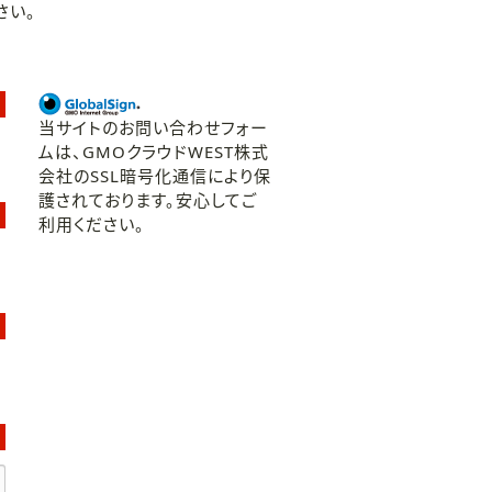
さい。
当サイトのお問い合わせフォー
ムは、GMOクラウドWEST株式
会社のSSL暗号化通信により保
護されております。安心してご
利用ください。