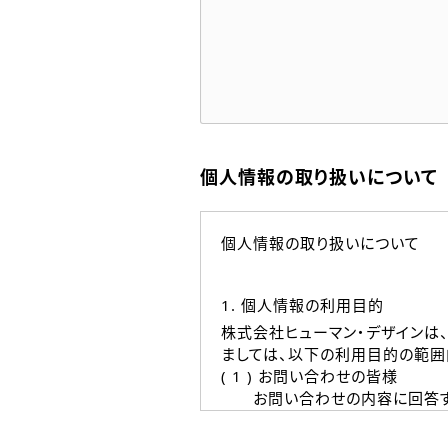
個人情報の取り扱いについて
個人情報の取り扱いについて
1. 個人情報の利用目的
株式会社ヒューマン・デザインは
ましては、以下の利用目的の範囲
( 1 ) お問い合わせの皆様
お問い合わせの内容に回答す
なお、ご連絡手段は、電話・Ｅ
( 2 ) 派遣登録を希望される皆様