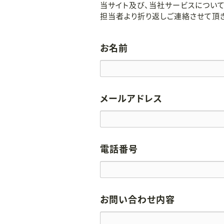
当サイト及び、当社サービスについて
担当者より折り返しご連絡させて頂き
お名前
メールアドレス
電話番号
お問い合わせ内容