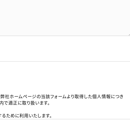
、弊社ホームページの当該フォームより取得した個人情報につき
内で適正に取り扱います。
るために利用いたします。
メールのいずれかの方法といたします。