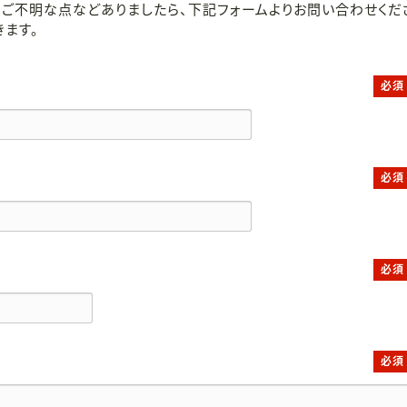
ご不明な点などありましたら、下記フォームよりお問い合わせくだ
ます。
必須
必須
必須
必須