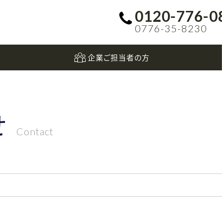
0120-776-0
0776-35-8230
企業ご担当者の方
せ
Contact