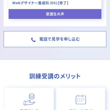
Webデザイナー養成科（DS)【修了】
受講生の声
電話で見学を申し込む
訓練受講のメリット