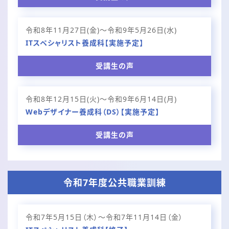
令和8年11月27日(金)〜令和9年5月26日(水)
ITスペシャリスト養成科【実施予定】
受講生の声
令和8年12月15日(火)〜令和9年6月14日(月)
Webデザイナー養成科（DS）【実施予定】
受講生の声
令和7年度公共職業訓練
令和7年5月15日（木）～令和7年11月14日（金）