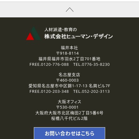
福井本社
〒918-8114
福井県福井市羽水2丁目701番地
FREE.
0120-776-088
TEL.
0776-35-8230
名古屋支店
〒460-0003
愛知県名古屋市中区錦1-17-13 名興ビル7F
FREE.
0120-203-348
TEL.
052-202-3113
大阪オフィス
〒530-0001
大阪府大阪市北区梅田2丁目5番6号
桜橋八千代ビル2階
お問い合わせはこちら