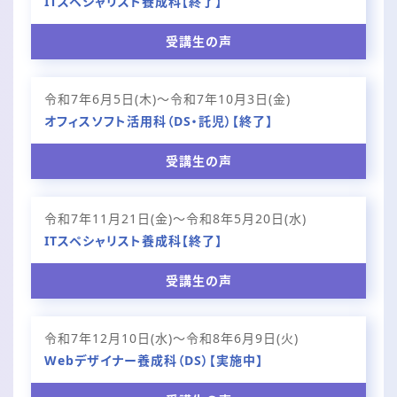
ITスペシャリスト養成科【終了】
受講生の声
令和7年6月5日(木)〜令和7年10月3日(金)
オフィスソフト活用科（DS・託児）【終了】
受講生の声
令和7年11月21日(金)〜令和8年5月20日(水)
ITスペシャリスト養成科【終了】
受講生の声
令和7年12月10日(水)〜令和8年6月9日(火)
Webデザイナー養成科（DS）【実施中】