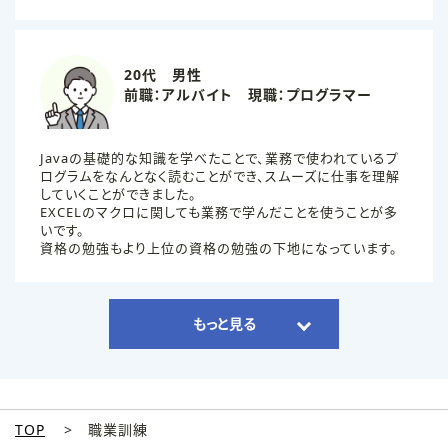
20代 男性
前職：アルバイト 現職：プログラマー
Javaの基礎的な知識を学べたことで、業務で使われているプ
ログラムをなんとなく読むことができ、スムーズに仕事を理解
していくことができました。
EXCELのマクロに関しても業務で学んだことを使うことが多
いです。
資格の勉強もより上位の資格の勉強の下地になっています。
もっと見る
TOP
職業訓練