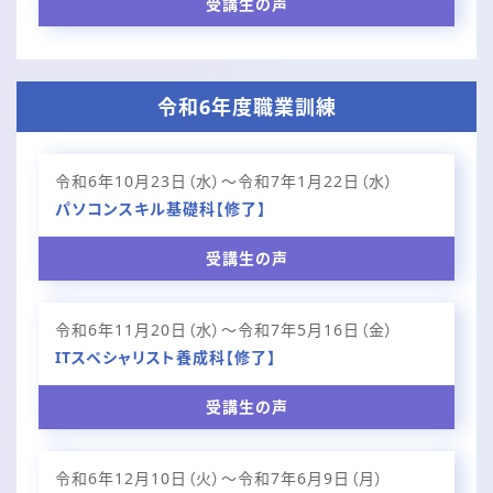
受講生の声
令和6年度職業訓練
令和6年10月23日（水）～令和7年1月22日（水）
パソコンスキル基礎科【修了】
受講生の声
令和6年11月20日（水）～令和7年5月16日（金）
ITスペシャリスト養成科【修了】
受講生の声
令和6年12月10日（火）～令和7年6月9日（月）