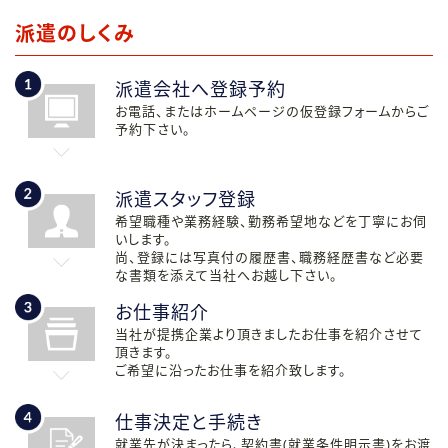
派遣のしくみ
派遣会社へ登録予約
お電話、またはホームページの仮登録フォームからご
予約下さい。
派遣スタッフ登録
希望職種や業務経験、勤務希望地などを丁寧にお伺
いします。
尚、登録には写真付の履歴書、職務経歴書など必要
な書類を添えて当社へお越し下さい。
お仕事紹介
当社が提携企業より頂きましたお仕事を紹介させて
頂きます。
ご希望に沿ったお仕事を紹介致します。
仕事決定と手続き
就業先が決まったら、契約書(就業条件明示書)をお渡