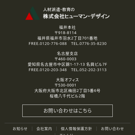
福井本社
〒918-8114
福井県福井市羽水2丁目701番地
FREE.
0120-776-088
TEL.
0776-35-8230
名古屋支店
〒460-0003
愛知県名古屋市中区錦1-17-13 名興ビル7F
FREE.
0120-203-348
TEL.
052-202-3113
大阪オフィス
〒530-0001
大阪府大阪市北区梅田2丁目5番6号
桜橋八千代ビル2階
お問い合わせはこちら
お知らせ
会社案内
個人情報保護方針
お問い合わせ