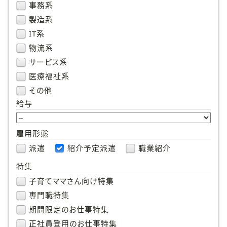
事務系
製造系
IT系
物流系
サービス系
医療福祉系
その他
給与
雇用形態
派遣
紹介予定派遣
職業紹介
特集
子育てママさん向け特集
専門職特集
期間限定のお仕事特集
正社員登用のお仕事特集