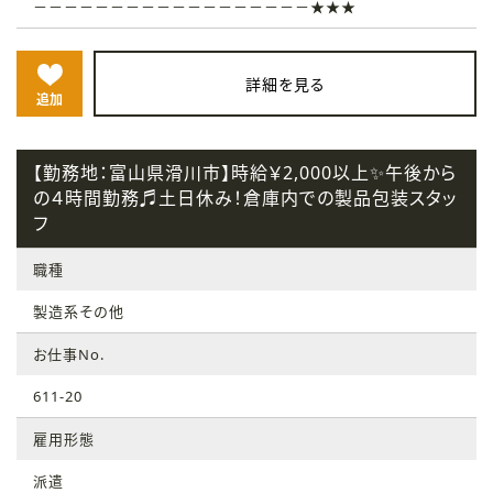
－－－－－－－－－－－－－－－－－－★★★
詳細を見る
追加
【勤務地：富山県滑川市】時給￥2,000以上✨午後から
の４時間勤務♬土日休み！倉庫内での製品包装スタッ
フ
職種
製造系その他
お仕事No.
611-20
雇用形態
派遣