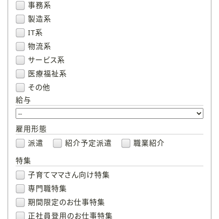
事務系
製造系
IT系
物流系
サービス系
医療福祉系
その他
給与
雇用形態
派遣
紹介予定派遣
職業紹介
特集
子育てママさん向け特集
専門職特集
期間限定のお仕事特集
正社員登用のお仕事特集