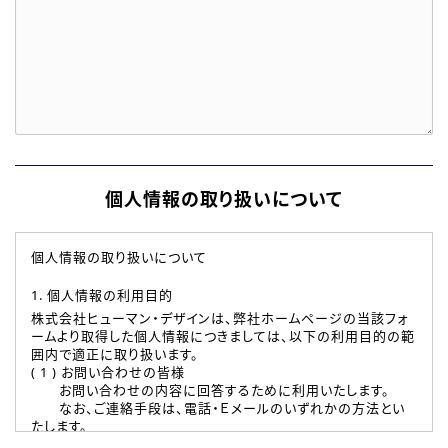
個人情報の取り扱いについて
個人情報の取り扱いについて
1. 個人情報の利用目的
株式会社ヒューマン・デザインは、弊社ホームページの当該フォ
ームより取得した個人情報につきましては、以下の利用目的の範
囲内で適正に取り扱います。
( 1 ) お問い合わせの皆様
お問い合わせの内容に回答するために利用いたします。
なお、ご連絡手段は、電話・Ｅメールのいずれかの方法とい
たします。
( 2 ) 派遣登録を希望される皆様