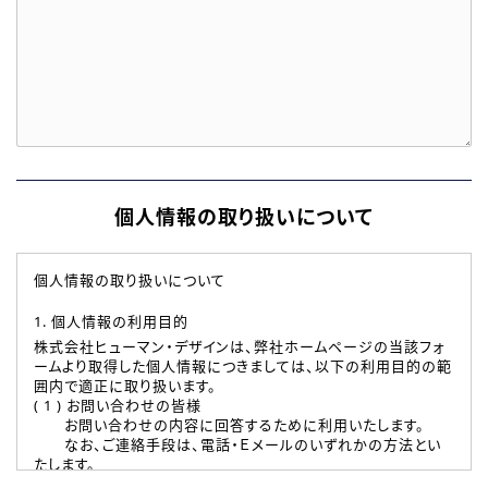
個人情報の取り扱いについて
個人情報の取り扱いについて
1. 個人情報の利用目的
株式会社ヒューマン・デザインは、弊社ホームページの当該フォ
ームより取得した個人情報につきましては、以下の利用目的の範
囲内で適正に取り扱います。
( 1 ) お問い合わせの皆様
お問い合わせの内容に回答するために利用いたします。
なお、ご連絡手段は、電話・Ｅメールのいずれかの方法とい
たします。
( 2 ) 派遣登録を希望される皆様