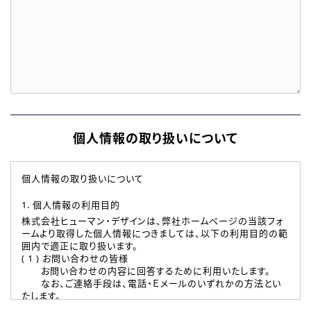
個人情報の取り扱いについて
個人情報の取り扱いについて
1. 個人情報の利用目的
株式会社ヒューマン・デザインは、弊社ホームページの当該フォ
ームより取得した個人情報につきましては、以下の利用目的の範
囲内で適正に取り扱います。
( 1 ) お問い合わせの皆様
お問い合わせの内容に回答するために利用いたします。
なお、ご連絡手段は、電話・Ｅメールのいずれかの方法とい
たします。
( 2 ) 派遣登録を希望される皆様