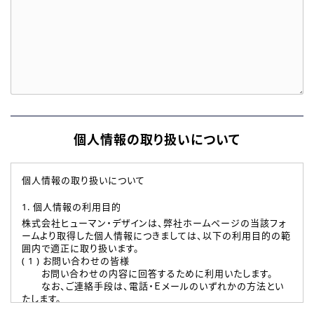
個人情報の取り扱いについて
個人情報の取り扱いについて
1. 個人情報の利用目的
株式会社ヒューマン・デザインは、弊社ホームページの当該フォ
ームより取得した個人情報につきましては、以下の利用目的の範
囲内で適正に取り扱います。
( 1 ) お問い合わせの皆様
お問い合わせの内容に回答するために利用いたします。
なお、ご連絡手段は、電話・Ｅメールのいずれかの方法とい
たします。
( 2 ) 派遣登録を希望される皆様