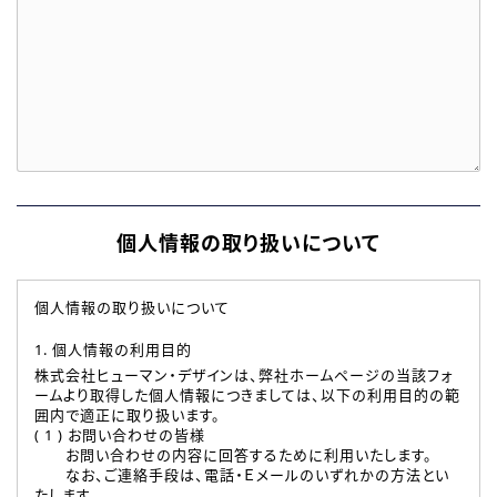
個人情報の取り扱いについて
個人情報の取り扱いについて
1. 個人情報の利用目的
株式会社ヒューマン・デザインは、弊社ホームページの当該フォ
ームより取得した個人情報につきましては、以下の利用目的の範
囲内で適正に取り扱います。
( 1 ) お問い合わせの皆様
お問い合わせの内容に回答するために利用いたします。
なお、ご連絡手段は、電話・Ｅメールのいずれかの方法とい
たします。