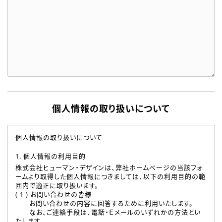
個人情報の取り扱いについて
個人情報の取り扱いについて
1. 個人情報の利用目的
株式会社ヒューマン・デザインは、弊社ホームページの当該フォ
ームより取得した個人情報につきましては、以下の利用目的の範
囲内で適正に取り扱います。
( 1 ) お問い合わせの皆様
お問い合わせの内容に回答するために利用いたします。
なお、ご連絡手段は、電話・Ｅメールのいずれかの方法とい
たします。