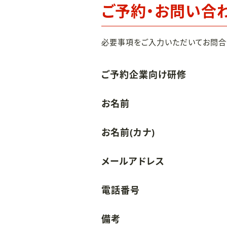
ご予約・お問い合
必要事項をご入力いただいてお問合
ご予約企業向け研修
お名前
お名前(カナ)
メールアドレス
電話番号
備考