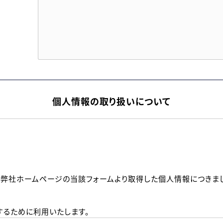
個人情報の取り扱いについて
、弊社ホームページの当該フォームより取得した個人情報につきま
るために利用いたします。
メールのいずれかの方法といたします。