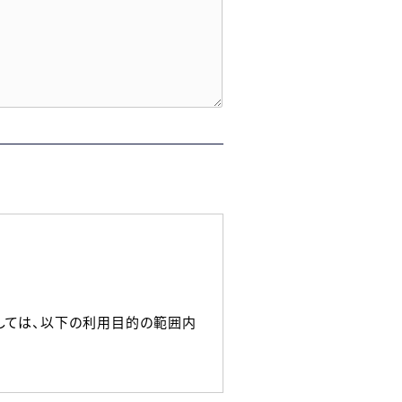
しては、以下の利用目的の範囲内