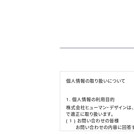
個人情報の取り扱いについて
1. 個人情報の利用目的
株式会社ヒューマン・デザインは
で適正に取り扱います。
( 1 ) お問い合わせの皆様
お問い合わせの内容に回答す
なお、ご連絡手段は、電話・Ｅ