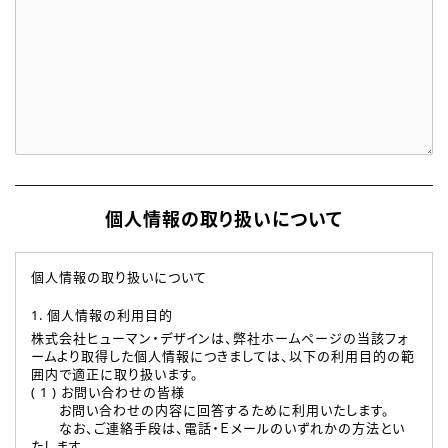
個人情報の取り扱いについて
個人情報の取り扱いについて
1. 個人情報の利用目的
株式会社ヒューマン・デザインは、弊社ホームページの当該フォ
ームより取得した個人情報につきましては、以下の利用目的の範
囲内で適正に取り扱います。
( 1 ) お問い合わせの皆様
お問い合わせの内容に回答するために利用いたします。
なお、ご連絡手段は、電話・Ｅメールのいずれかの方法とい
たします。