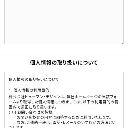
個人情報の取り扱いについて
個人情報の取り扱いについて
1. 個人情報の利用目的
株式会社ヒューマン・デザインは、弊社ホームページの当該フォ
ームより取得した個人情報につきましては、以下の利用目的の範
囲内で適正に取り扱います。
( 1 ) お問い合わせの皆様
お問い合わせの内容に回答するために利用いたします。
なお、ご連絡手段は、電話・Ｅメールのいずれかの方法とい
たします。