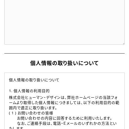
個人情報の取り扱いについて
個人情報の取り扱いについて
1. 個人情報の利用目的
株式会社ヒューマン・デザインは、弊社ホームページの当該フォ
ームより取得した個人情報につきましては、以下の利用目的の範
囲内で適正に取り扱います。
( 1 ) お問い合わせの皆様
お問い合わせの内容に回答するために利用いたします。
なお、ご連絡手段は、電話・Ｅメールのいずれかの方法とい
たします。