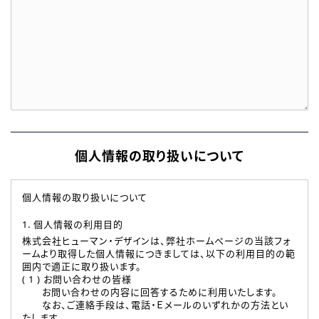
個人情報の取り扱いについて
個人情報の取り扱いについて
1. 個人情報の利用目的
株式会社ヒューマン・デザインは、弊社ホームページの当該フォ
ームより取得した個人情報につきましては、以下の利用目的の範
囲内で適正に取り扱います。
( 1 ) お問い合わせの皆様
お問い合わせの内容に回答するために利用いたします。
なお、ご連絡手段は、電話・Ｅメールのいずれかの方法とい
たします。