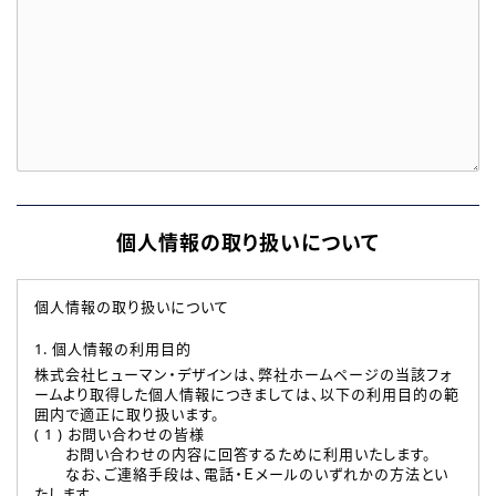
個人情報の取り扱いについて
個人情報の取り扱いについて
1. 個人情報の利用目的
株式会社ヒューマン・デザインは、弊社ホームページの当該フォ
ームより取得した個人情報につきましては、以下の利用目的の範
囲内で適正に取り扱います。
( 1 ) お問い合わせの皆様
お問い合わせの内容に回答するために利用いたします。
なお、ご連絡手段は、電話・Ｅメールのいずれかの方法とい
たします。