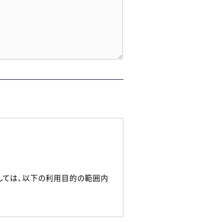
しては、以下の利用目的の範囲内