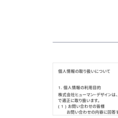
個人情報の取り扱いについて
1. 個人情報の利用目的
株式会社ヒューマン・デザインは
で適正に取り扱います。
( 1 ) お問い合わせの皆様
お問い合わせの内容に回答す
なお、ご連絡手段は、電話・Ｅ