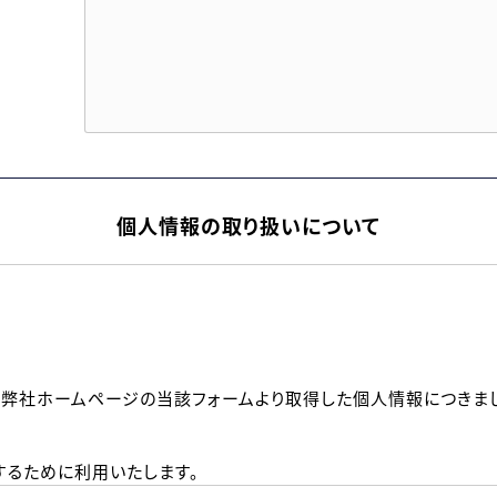
個人情報の取り扱いについて
、弊社ホームページの当該フォームより取得した個人情報につきま
るために利用いたします。
メールのいずれかの方法といたします。