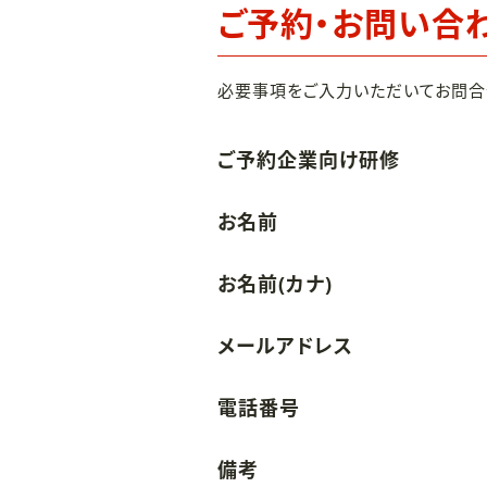
ご予約・お問い合
必要事項をご入力いただいてお問合
ご予約企業向け研修
お名前
お名前(カナ)
メールアドレス
電話番号
備考