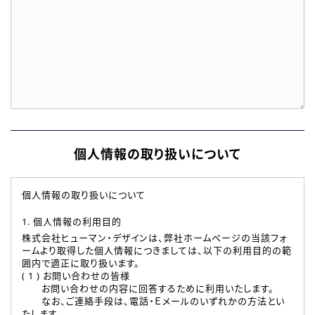
個人情報の取り扱いについて
個人情報の取り扱いについて
1. 個人情報の利用目的
株式会社ヒューマン・デザインは、弊社ホームページの当該フォ
ームより取得した個人情報につきましては、以下の利用目的の範
囲内で適正に取り扱います。
( 1 ) お問い合わせの皆様
お問い合わせの内容に回答するために利用いたします。
なお、ご連絡手段は、電話・Ｅメールのいずれかの方法とい
たします。