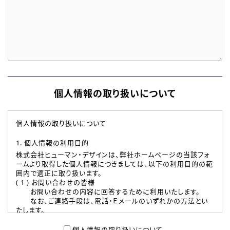
個人情報の取り扱いについて
個人情報の取り扱いについて
1. 個人情報の利用目的
株式会社ヒューマン・デザインは、弊社ホームページの当該フォ
ームより取得した個人情報につきましては、以下の利用目的の範
囲内で適正に取り扱います。
( 1 ) お問い合わせの皆様
お問い合わせの内容に回答するために利用いたします。
なお、ご連絡手段は、電話・Ｅメールのいずれかの方法とい
たします。
( 2 ) 派遣登録を希望される皆様
本登録に関するご連絡および本登録時の参考情報として利
個人情報の取り扱いについて、