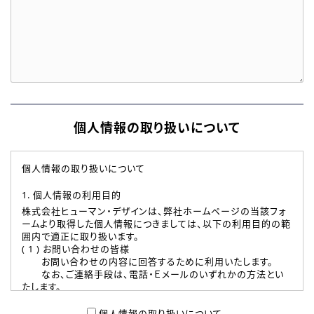
個人情報の取り扱いについて
個人情報の取り扱いについて
1. 個人情報の利用目的
株式会社ヒューマン・デザインは、弊社ホームページの当該フォ
ームより取得した個人情報につきましては、以下の利用目的の範
囲内で適正に取り扱います。
( 1 ) お問い合わせの皆様
お問い合わせの内容に回答するために利用いたします。
なお、ご連絡手段は、電話・Ｅメールのいずれかの方法とい
たします。
( 2 ) 派遣登録を希望される皆様
本登録に関するご連絡および本登録時の参考情報として利
個人情報の取り扱いについて、