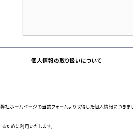
個人情報の取り扱いについて
、弊社ホームページの当該フォームより取得した個人情報につきま
るために利用いたします。
メールのいずれかの方法といたします。