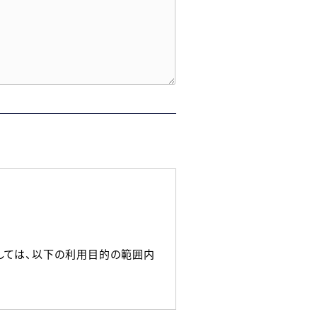
しては、以下の利用目的の範囲内