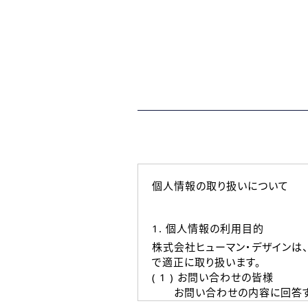
個人情報の取り扱いについて
1. 個人情報の利用目的
株式会社ヒューマン・デザインは
で適正に取り扱います。
( 1 ) お問い合わせの皆様
お問い合わせの内容に回答す
なお、ご連絡手段は、電話・Ｅ