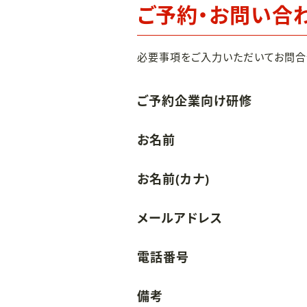
ご予約・お問い合
必要事項をご入力いただいてお問合
ご予約企業向け研修
お名前
お名前(カナ)
メールアドレス
電話番号
備考