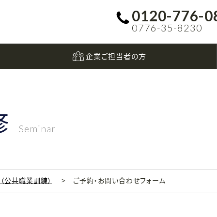
0120-776-0
0776-35-8230
企業ご担当者の方
修
Seminar
科（公共職業訓練）
ご予約・お問い合わせフォーム