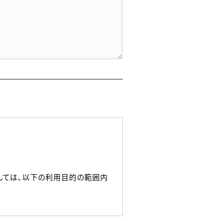
しては、以下の利用目的の範囲内