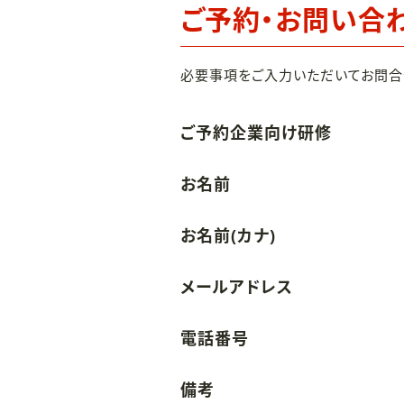
ご予約・お問い合
必要事項をご入力いただいてお問合
ご予約企業向け研修
お名前
お名前(カナ)
メールアドレス
電話番号
備考