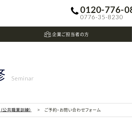
0120-776-0
0776-35-8230
企業ご担当者の方
修
Seminar
科（公共職業訓練）
ご予約・お問い合わせフォーム