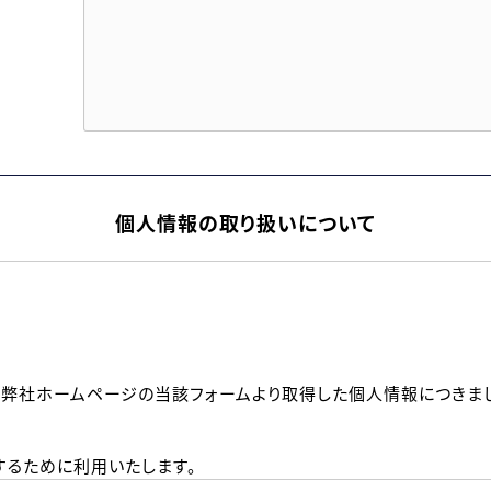
個人情報の取り扱いについて
、弊社ホームページの当該フォームより取得した個人情報につきま
るために利用いたします。
メールのいずれかの方法といたします。