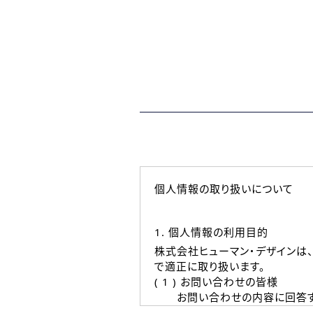
個人情報の取り扱いについて
1. 個人情報の利用目的
株式会社ヒューマン・デザインは
で適正に取り扱います。
( 1 ) お問い合わせの皆様
お問い合わせの内容に回答す
なお、ご連絡手段は、電話・Ｅ