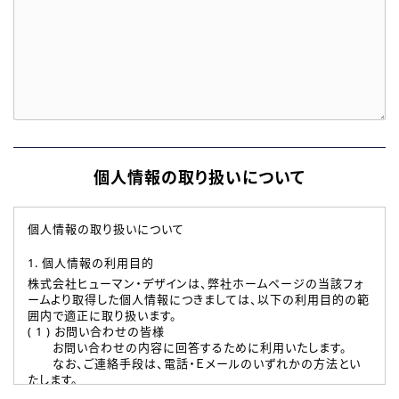
個人情報の取り扱いについて
個人情報の取り扱いについて
1. 個人情報の利用目的
株式会社ヒューマン・デザインは、弊社ホームページの当該フォ
ームより取得した個人情報につきましては、以下の利用目的の範
囲内で適正に取り扱います。
( 1 ) お問い合わせの皆様
お問い合わせの内容に回答するために利用いたします。
なお、ご連絡手段は、電話・Ｅメールのいずれかの方法とい
たします。
( 2 ) 派遣登録を希望される皆様