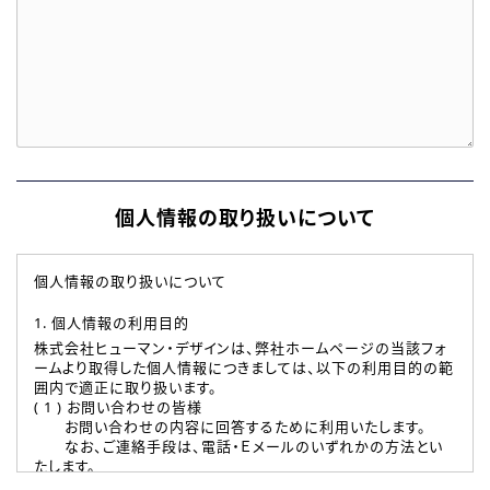
個人情報の取り扱いについて
個人情報の取り扱いについて
1. 個人情報の利用目的
株式会社ヒューマン・デザインは、弊社ホームページの当該フォ
ームより取得した個人情報につきましては、以下の利用目的の範
囲内で適正に取り扱います。
( 1 ) お問い合わせの皆様
お問い合わせの内容に回答するために利用いたします。
なお、ご連絡手段は、電話・Ｅメールのいずれかの方法とい
たします。
( 2 ) 派遣登録を希望される皆様