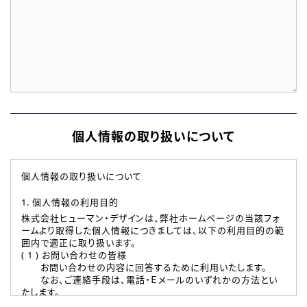
個人情報の取り扱いについて
個人情報の取り扱いについて
1. 個人情報の利用目的
株式会社ヒューマン・デザインは、弊社ホームページの当該フォ
ームより取得した個人情報につきましては、以下の利用目的の範
囲内で適正に取り扱います。
( 1 ) お問い合わせの皆様
お問い合わせの内容に回答するために利用いたします。
なお、ご連絡手段は、電話・Ｅメールのいずれかの方法とい
たします。
( 2 ) 派遣登録を希望される皆様