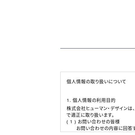
個人情報の取り扱いについて
1. 個人情報の利用目的
株式会社ヒューマン・デザインは
で適正に取り扱います。
( 1 ) お問い合わせの皆様
お問い合わせの内容に回答す
なお、ご連絡手段は、電話・Ｅ