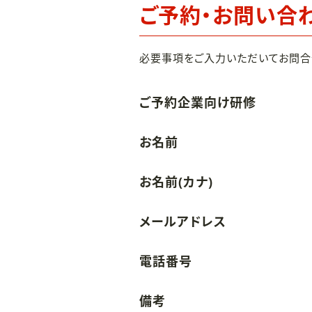
ご予約・お問い合
必要事項をご入力いただいてお問合
ご予約企業向け研修
お名前
お名前(カナ)
メールアドレス
電話番号
備考