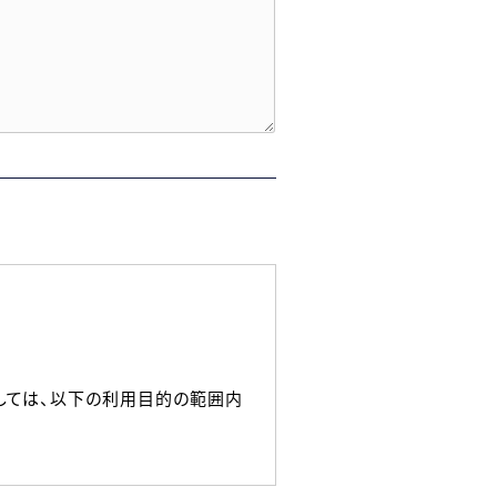
しては、以下の利用目的の範囲内