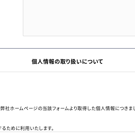
個人情報の取り扱いについて
、弊社ホームページの当該フォームより取得した個人情報につきま
るために利用いたします。
メールのいずれかの方法といたします。