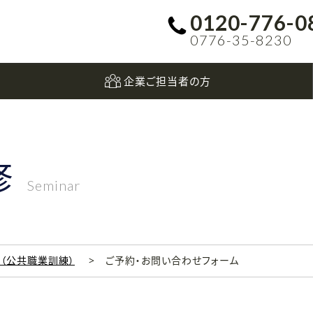
0120-776-0
0776-35-8230
企業ご担当者の方
修
Seminar
科（公共職業訓練）
ご予約・お問い合わせフォーム