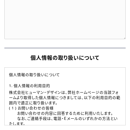
個人情報の取り扱いについて
個人情報の取り扱いについて
1. 個人情報の利用目的
株式会社ヒューマン・デザインは、弊社ホームページの当該フォ
ームより取得した個人情報につきましては、以下の利用目的の範
囲内で適正に取り扱います。
( 1 ) お問い合わせの皆様
お問い合わせの内容に回答するために利用いたします。
なお、ご連絡手段は、電話・Ｅメールのいずれかの方法とい
たします。
( 2 ) 派遣登録を希望される皆様