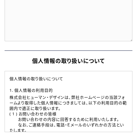
個人情報の取り扱いについて
個人情報の取り扱いについて
1. 個人情報の利用目的
株式会社ヒューマン・デザインは、弊社ホームページの当該フォ
ームより取得した個人情報につきましては、以下の利用目的の範
囲内で適正に取り扱います。
( 1 ) お問い合わせの皆様
お問い合わせの内容に回答するために利用いたします。
なお、ご連絡手段は、電話・Ｅメールのいずれかの方法とい
たします。
( 2 ) 派遣登録を希望される皆様