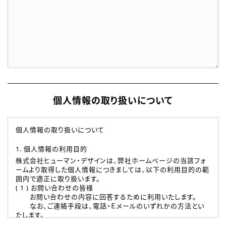
個人情報の取り扱いについて
個人情報の取り扱いについて
1. 個人情報の利用目的
株式会社ヒューマン・デザインは、弊社ホームページの当該フォ
ームより取得した個人情報につきましては、以下の利用目的の範
囲内で適正に取り扱います。
( 1 ) お問い合わせの皆様
お問い合わせの内容に回答するために利用いたします。
なお、ご連絡手段は、電話・Ｅメールのいずれかの方法とい
たします。
( 2 ) 派遣登録を希望される皆様