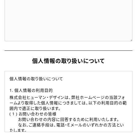
個人情報の取り扱いについて
個人情報の取り扱いについて
1. 個人情報の利用目的
株式会社ヒューマン・デザインは、弊社ホームページの当該フォ
ームより取得した個人情報につきましては、以下の利用目的の範
囲内で適正に取り扱います。
( 1 ) お問い合わせの皆様
お問い合わせの内容に回答するために利用いたします。
なお、ご連絡手段は、電話・Ｅメールのいずれかの方法とい
たします。
( 2 ) 派遣登録を希望される皆様