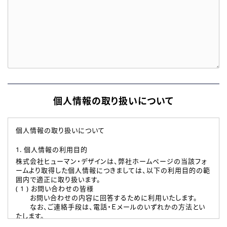
個人情報の取り扱いについて
個人情報の取り扱いについて
1. 個人情報の利用目的
株式会社ヒューマン・デザインは、弊社ホームページの当該フォ
ームより取得した個人情報につきましては、以下の利用目的の範
囲内で適正に取り扱います。
( 1 ) お問い合わせの皆様
お問い合わせの内容に回答するために利用いたします。
なお、ご連絡手段は、電話・Ｅメールのいずれかの方法とい
たします。
( 2 ) 派遣登録を希望される皆様