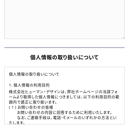
個人情報の取り扱いについて
個人情報の取り扱いについて
1. 個人情報の利用目的
株式会社ヒューマン・デザインは、弊社ホームページの当該フォ
ームより取得した個人情報につきましては、以下の利用目的の範
囲内で適正に取り扱います。
( 1 ) お問い合わせの皆様
お問い合わせの内容に回答するために利用いたします。
なお、ご連絡手段は、電話・Ｅメールのいずれかの方法とい
たします。
( 2 ) 派遣登録を希望される皆様