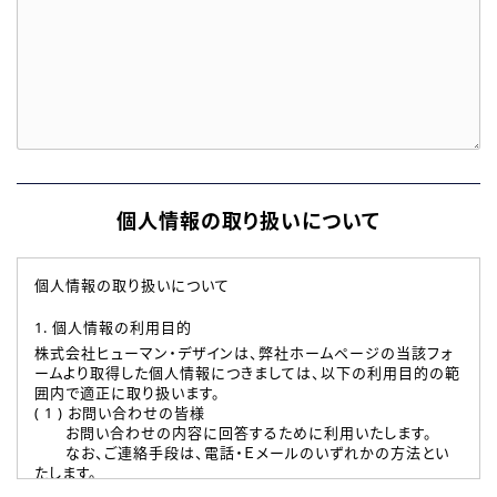
個人情報の取り扱いについて
個人情報の取り扱いについて
1. 個人情報の利用目的
株式会社ヒューマン・デザインは、弊社ホームページの当該フォ
ームより取得した個人情報につきましては、以下の利用目的の範
囲内で適正に取り扱います。
( 1 ) お問い合わせの皆様
お問い合わせの内容に回答するために利用いたします。
なお、ご連絡手段は、電話・Ｅメールのいずれかの方法とい
たします。
( 2 ) 派遣登録を希望される皆様