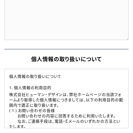
個人情報の取り扱いについて
個人情報の取り扱いについて
1. 個人情報の利用目的
株式会社ヒューマン・デザインは、弊社ホームページの当該フォ
ームより取得した個人情報につきましては、以下の利用目的の範
囲内で適正に取り扱います。
( 1 ) お問い合わせの皆様
お問い合わせの内容に回答するために利用いたします。
なお、ご連絡手段は、電話・Ｅメールのいずれかの方法とい
たします。
( 2 ) 派遣登録を希望される皆様