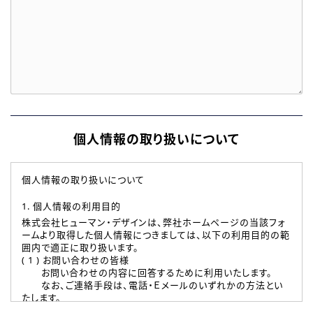
個人情報の取り扱いについて
個人情報の取り扱いについて
1. 個人情報の利用目的
株式会社ヒューマン・デザインは、弊社ホームページの当該フォ
ームより取得した個人情報につきましては、以下の利用目的の範
囲内で適正に取り扱います。
( 1 ) お問い合わせの皆様
お問い合わせの内容に回答するために利用いたします。
なお、ご連絡手段は、電話・Ｅメールのいずれかの方法とい
たします。
( 2 ) 派遣登録を希望される皆様