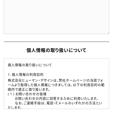
個人情報の取り扱いについて
個人情報の取り扱いについて
1. 個人情報の利用目的
株式会社ヒューマン・デザインは、弊社ホームページの当該フォ
ームより取得した個人情報につきましては、以下の利用目的の範
囲内で適正に取り扱います。
( 1 ) お問い合わせの皆様
お問い合わせの内容に回答するために利用いたします。
なお、ご連絡手段は、電話・Ｅメールのいずれかの方法とい
たします。
( 2 ) 派遣登録を希望される皆様