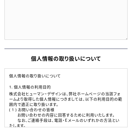
個人情報の取り扱いについて
個人情報の取り扱いについて
1. 個人情報の利用目的
株式会社ヒューマン・デザインは、弊社ホームページの当該フォ
ームより取得した個人情報につきましては、以下の利用目的の範
囲内で適正に取り扱います。
( 1 ) お問い合わせの皆様
お問い合わせの内容に回答するために利用いたします。
なお、ご連絡手段は、電話・Ｅメールのいずれかの方法とい
たします。
( 2 ) 派遣登録を希望される皆様