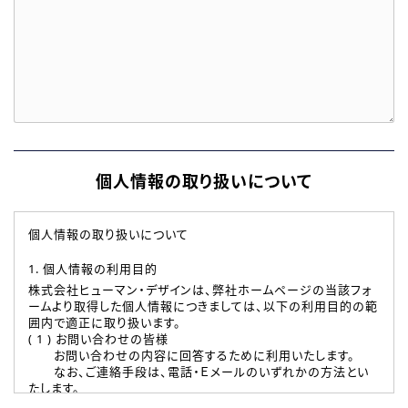
個人情報の取り扱いについて
個人情報の取り扱いについて
1. 個人情報の利用目的
株式会社ヒューマン・デザインは、弊社ホームページの当該フォ
ームより取得した個人情報につきましては、以下の利用目的の範
囲内で適正に取り扱います。
( 1 ) お問い合わせの皆様
お問い合わせの内容に回答するために利用いたします。
なお、ご連絡手段は、電話・Ｅメールのいずれかの方法とい
たします。
( 2 ) 派遣登録を希望される皆様