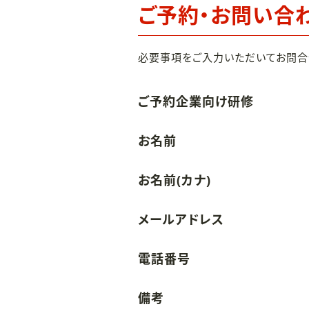
ご予約・お問い合
必要事項をご入力いただいてお問合
ご予約企業向け研修
お名前
お名前(カナ)
メールアドレス
電話番号
備考