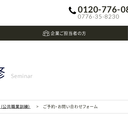
0120-776-0
0776-35-8230
企業ご担当者の方
修
Seminar
科（公共職業訓練）
ご予約・お問い合わせフォーム