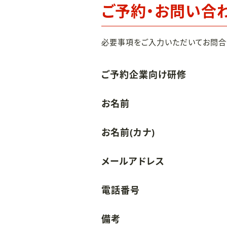
ご予約・お問い合
必要事項をご入力いただいてお問合
ご予約企業向け研修
お名前
お名前(カナ)
メールアドレス
電話番号
備考