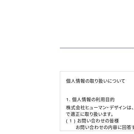
個人情報の取り扱いについて
1. 個人情報の利用目的
株式会社ヒューマン・デザインは
で適正に取り扱います。
( 1 ) お問い合わせの皆様
お問い合わせの内容に回答す
なお、ご連絡手段は、電話・Ｅ