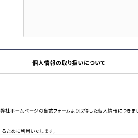
個人情報の取り扱いについて
、弊社ホームページの当該フォームより取得した個人情報につきま
るために利用いたします。
メールのいずれかの方法といたします。