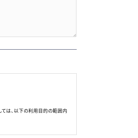
しては、以下の利用目的の範囲内