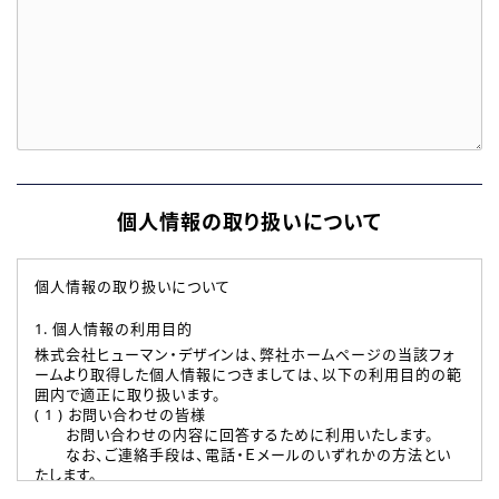
個人情報の取り扱いについて
個人情報の取り扱いについて
1. 個人情報の利用目的
株式会社ヒューマン・デザインは、弊社ホームページの当該フォ
ームより取得した個人情報につきましては、以下の利用目的の範
囲内で適正に取り扱います。
( 1 ) お問い合わせの皆様
お問い合わせの内容に回答するために利用いたします。
なお、ご連絡手段は、電話・Ｅメールのいずれかの方法とい
たします。
( 2 ) 派遣登録を希望される皆様