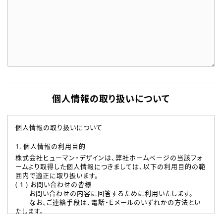
個人情報の取り扱いについて
個人情報の取り扱いについて
1. 個人情報の利用目的
株式会社ヒューマン・デザインは、弊社ホームページの当該フォ
ームより取得した個人情報につきましては、以下の利用目的の範
囲内で適正に取り扱います。
( 1 ) お問い合わせの皆様
お問い合わせの内容に回答するために利用いたします。
なお、ご連絡手段は、電話・Ｅメールのいずれかの方法とい
たします。
( 2 ) 派遣登録を希望される皆様