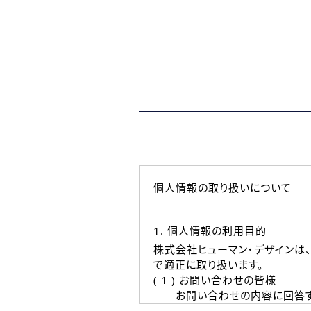
個人情報の取り扱いについて
1. 個人情報の利用目的
株式会社ヒューマン・デザインは
で適正に取り扱います。
( 1 ) お問い合わせの皆様
お問い合わせの内容に回答す
なお、ご連絡手段は、電話・Ｅ