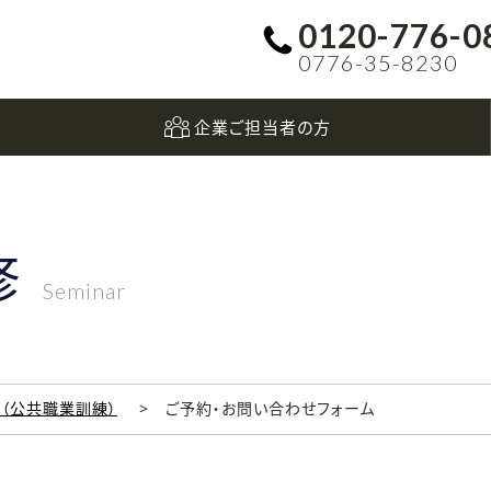
0120-776-0
0776-35-8230
企業ご担当者の方
修
Seminar
科（公共職業訓練）
ご予約・お問い合わせフォーム