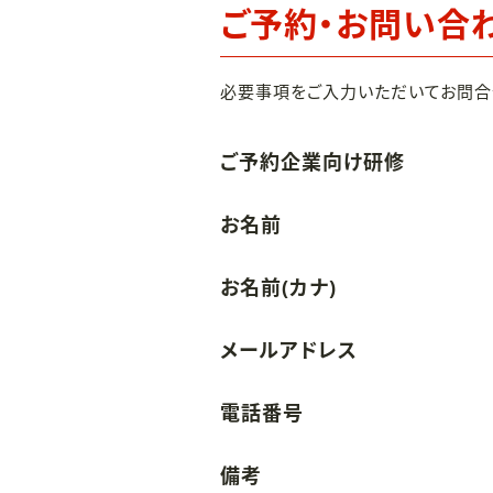
ご予約・お問い合
必要事項をご入力いただいてお問合
ご予約企業向け研修
お名前
お名前(カナ)
メールアドレス
電話番号
備考