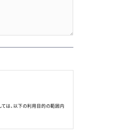
しては、以下の利用目的の範囲内