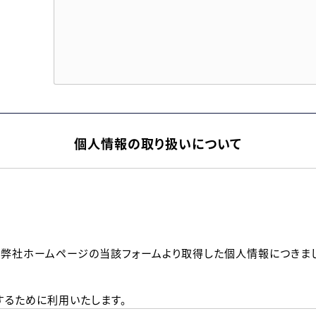
個人情報の取り扱いについて
、弊社ホームページの当該フォームより取得した個人情報につきま
るために利用いたします。
メールのいずれかの方法といたします。