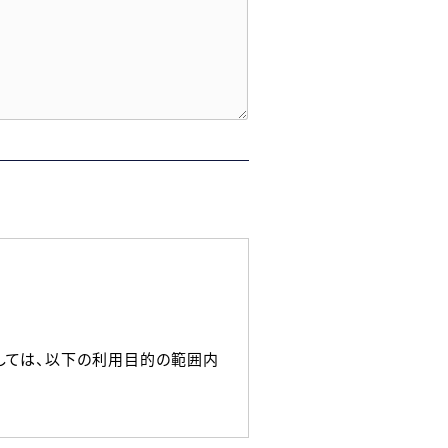
しては、以下の利用目的の範囲内