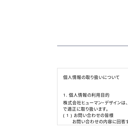
個人情報の取り扱いについて
1. 個人情報の利用目的
株式会社ヒューマン・デザインは
で適正に取り扱います。
( 1 ) お問い合わせの皆様
お問い合わせの内容に回答す
なお、ご連絡手段は、電話・Ｅ