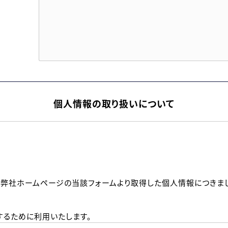
個人情報の取り扱いについて
、弊社ホームページの当該フォームより取得した個人情報につきま
るために利用いたします。
メールのいずれかの方法といたします。