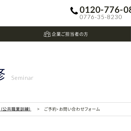
0120-776-0
0776-35-8230
企業ご担当者の方
修
Seminar
科（公共職業訓練）
ご予約・お問い合わせフォーム