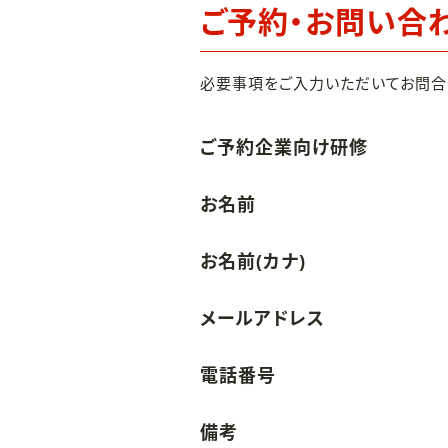
ご予約・お問い合
必要事項をご入力いただいてお問合
ご予約企業向け研修
お名前
お名前(カナ)
メールアドレス
電話番号
備考