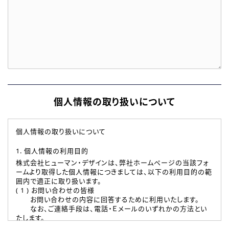
個人情報の取り扱いについて
個人情報の取り扱いについて
1. 個人情報の利用目的
株式会社ヒューマン・デザインは、弊社ホームページの当該フォ
ームより取得した個人情報につきましては、以下の利用目的の範
囲内で適正に取り扱います。
( 1 ) お問い合わせの皆様
お問い合わせの内容に回答するために利用いたします。
なお、ご連絡手段は、電話・Ｅメールのいずれかの方法とい
たします。
( 2 ) 派遣登録を希望される皆様