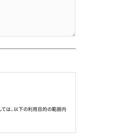
しては、以下の利用目的の範囲内