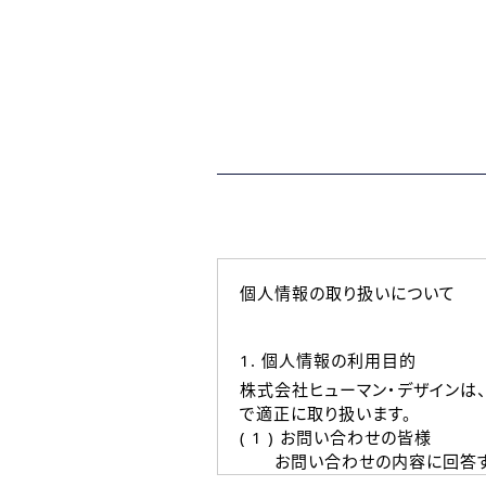
個人情報の取り扱いについて
1. 個人情報の利用目的
株式会社ヒューマン・デザインは
で適正に取り扱います。
( 1 ) お問い合わせの皆様
お問い合わせの内容に回答す
なお、ご連絡手段は、電話・Ｅ