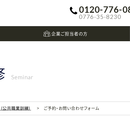
0120-776-0
0776-35-8230
企業ご担当者の方
修
Seminar
科（公共職業訓練）
ご予約・お問い合わせフォーム