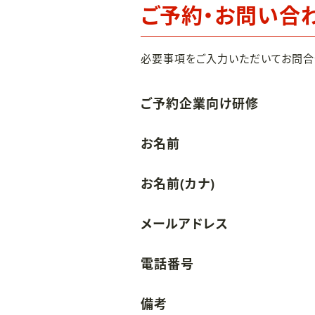
ご予約・お問い合
必要事項をご入力いただいてお問合
ご予約企業向け研修
お名前
お名前(カナ)
メールアドレス
電話番号
備考