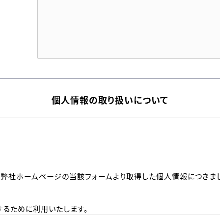
個人情報の取り扱いについて
、弊社ホームページの当該フォームより取得した個人情報につきま
るために利用いたします。
メールのいずれかの方法といたします。